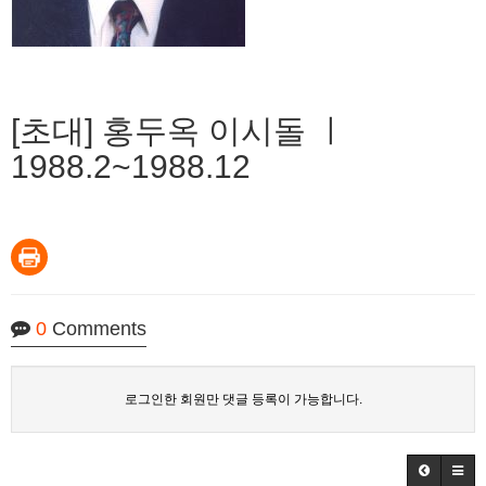
[초대] 홍두옥 이시돌 ㅣ
1988.2~1988.12
0
Comments
로그인한 회원만 댓글 등록이 가능합니다.