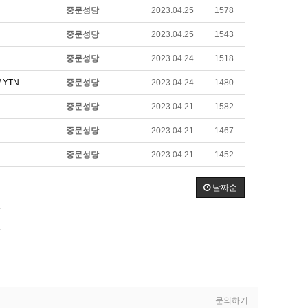
중문성당
2023.04.25
1578
중문성당
2023.04.25
1543
중문성당
2023.04.24
1518
 YTN
중문성당
2023.04.24
1480
중문성당
2023.04.21
1582
중문성당
2023.04.21
1467
중문성당
2023.04.21
1452
날짜순
문의하기