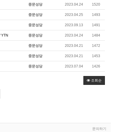
중문성당
2023.04.24
1520
중문성당
2023.04.25
1493
중문성당
2023.09.13
1491
 YTN
중문성당
2023.04.24
1484
중문성당
2023.04.21
1472
중문성당
2023.04.21
1453
중문성당
2023.07.04
1426
조회순
문의하기