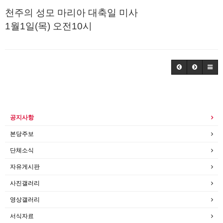
천주의 성모 마리아 대축일 미사
1월1일(목) 오전10시
공지사항
본당주보
단체소식
자유게시판
사진갤러리
영상갤러리
서식자료