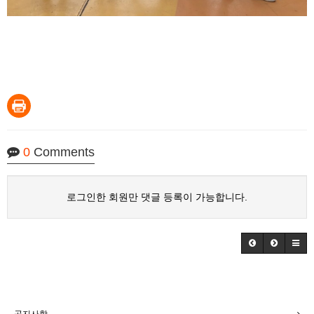
0
Comments
로그인한 회원만 댓글 등록이 가능합니다.
공지사항