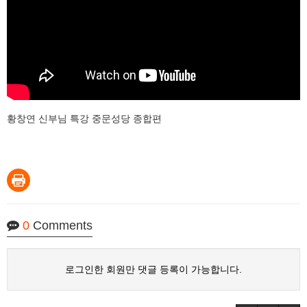
황창연 신부님 특강 중문성당 종합편
0
Comments
로그인한 회원만 댓글 등록이 가능합니다.