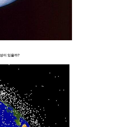
행성이 있을까?