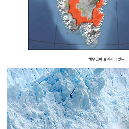
​해수면이 높아지고 있다.