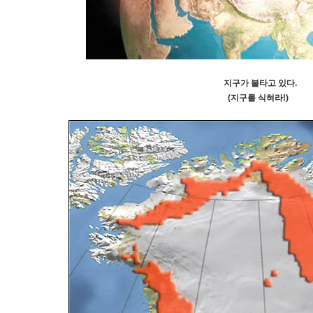
​지구가 불타고 있다.
(지구를 식혀라!)