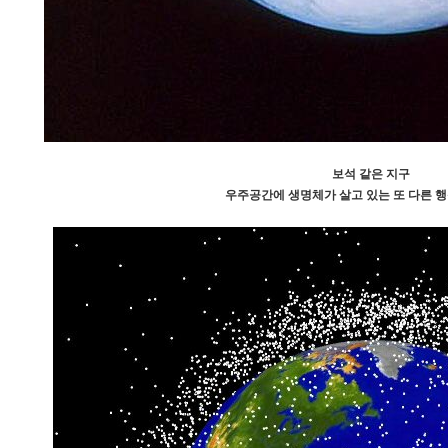
​보석 같은 지구
우주공간에 생명체가 살고 있는 또 다른 