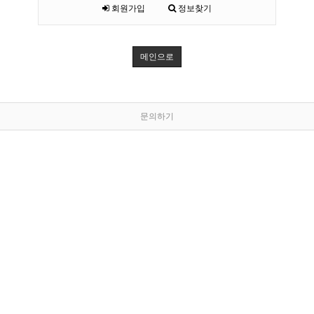
회원가입
정보찾기
메인으로
문의하기