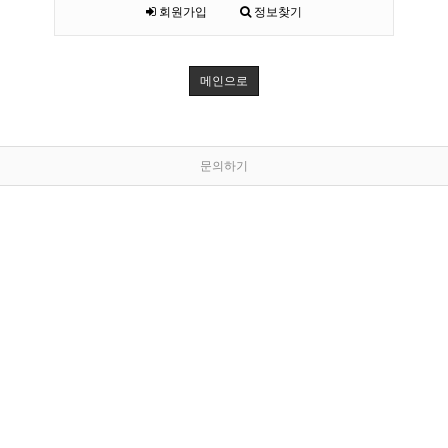
회원가입
정보찾기
메인으로
문의하기