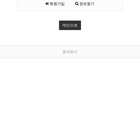
회원가입
정보찾기
메인으로
문의하기