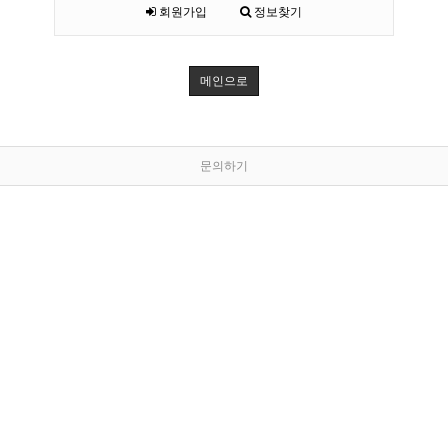
회원가입
정보찾기
메인으로
문의하기